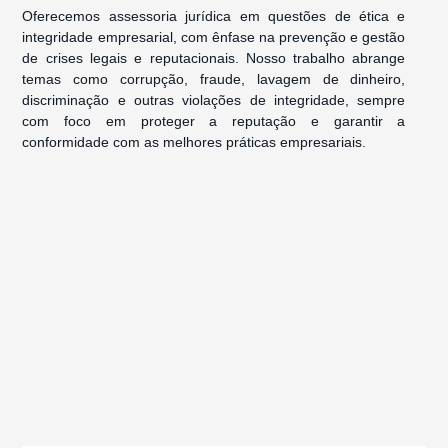
Oferecemos assessoria jurídica em questões de ética e
integridade empresarial, com ênfase na prevenção e gestão
de crises legais e reputacionais. Nosso trabalho abrange
temas como corrupção, fraude, lavagem de dinheiro,
discriminação e outras violações de integridade, sempre
com foco em proteger a reputação e garantir a
conformidade com as melhores práticas empresariais.