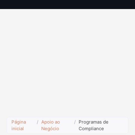
Página
/
Apoio ao
/
Programas de
inicial
Negócio
Compliance