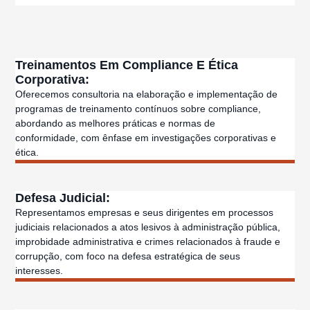
Treinamentos Em Compliance E Ética
Corporativa:
Oferecemos consultoria na elaboração e implementação de
programas de treinamento contínuos sobre compliance,
abordando as melhores práticas e normas de
conformidade, com ênfase em investigações corporativas e
ética.
Defesa Judicial:
Representamos empresas e seus dirigentes em processos
judiciais relacionados a atos lesivos à administração pública,
improbidade administrativa e crimes relacionados à fraude e
corrupção, com foco na defesa estratégica de seus
interesses.