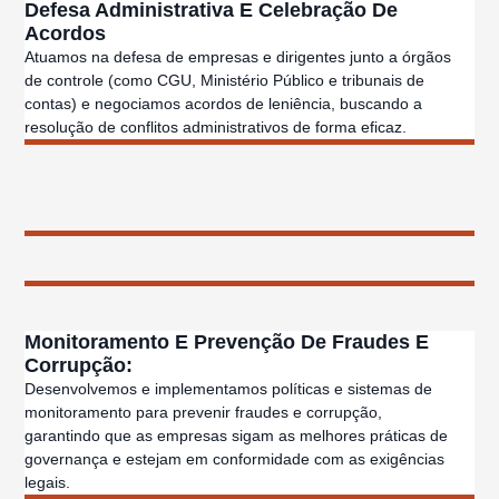
Defesa Administrativa E Celebração De
Acordos
Atuamos na defesa de empresas e dirigentes junto a órgãos
de controle (como CGU, Ministério Público e tribunais de
contas) e negociamos acordos de leniência, buscando a
resolução de conflitos administrativos de forma eficaz.
Monitoramento E Prevenção De Fraudes E
Corrupção:
Desenvolvemos e implementamos políticas e sistemas de
monitoramento para prevenir fraudes e corrupção,
garantindo que as empresas sigam as melhores práticas de
governança e estejam em conformidade com as exigências
legais.